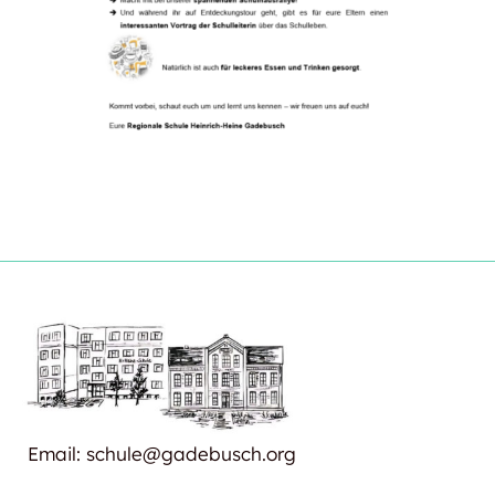
Email: schule@gadebusch.org