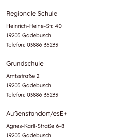
Regionale Schule
Heinrich-Heine-Str. 40
19205 Gadebusch
Telefon: 03886 35233
Grundschule
Amtsstraße 2
19205 Gadebusch
Telefon: 03886 35233
Außenstandort/esE+
Agnes-Karll-Straße 6-8
19205 Gadebusch