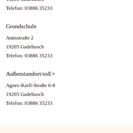
Telefon: 03886 35233
Grundschule
Amtsstraße 2
19205 Gadebusch
Telefon: 03886 35233
Außenstandort/esE+
Agnes-Karll-Straße 6-8
19205 Gadebusch
Telefon: 03886 35233