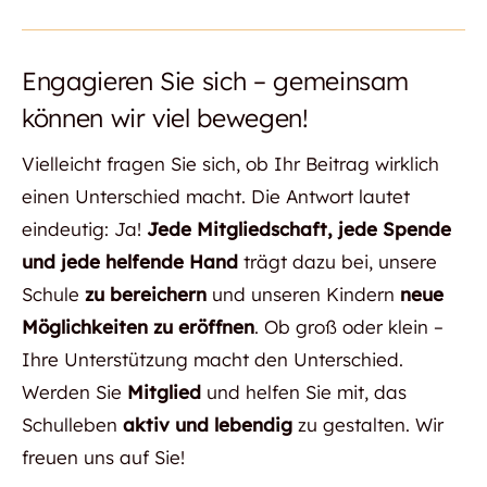
Engagieren Sie sich – gemeinsam
können wir viel bewegen!
Vielleicht fragen Sie sich, ob Ihr Beitrag wirklich
einen Unterschied macht. Die Antwort lautet
eindeutig: Ja!
Jede Mitgliedschaft, jede Spende
und jede helfende Hand
trägt dazu bei, unsere
Schule
zu
bereichern
und unseren Kindern
neue
Möglichkeiten zu eröffnen
. Ob groß oder klein –
Ihre Unterstützung macht den Unterschied.
Werden Sie
Mitglied
und helfen Sie mit, das
Schulleben
aktiv und lebendig
zu gestalten. Wir
freuen uns auf Sie!