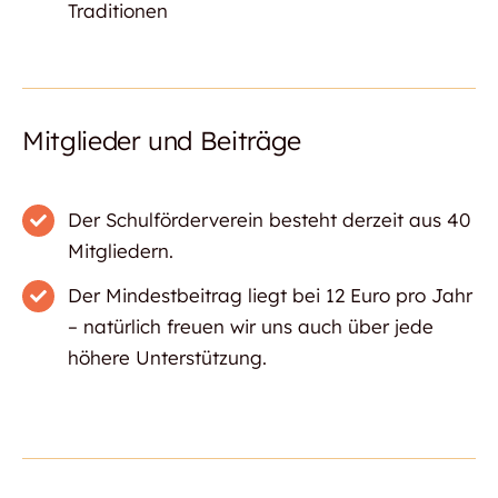
Traditionen
Mitglieder und Beiträge
Der Schulförderverein besteht derzeit aus 40
Mitgliedern.
Der Mindestbeitrag liegt bei 12 Euro pro Jahr
– natürlich freuen wir uns auch über jede
höhere Unterstützung.