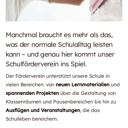
Manchmal braucht es mehr als das,
was der normale Schulalltag leisten
kann – und genau hier kommt unser
Schulförderverein ins Spiel.
Der Förderverein unterstützt unsere Schule in
vielen Bereichen: von
neuen Lernmaterialien
und
spannenden Projekten
über die Gestaltung von
Klassenräumen und Pausenbereichen bis hin zu
Ausflügen und Veranstaltungen
, die das
Schulleben bereichern.