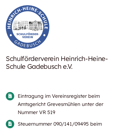
Schulförderverein Heinrich-Heine-
Schule Gadebusch e.V.
Eintragung im Vereinsregister beim
Amtsgericht Grevesmühlen unter der
Nummer VR 519
Steuernummer 090/141/09495 beim