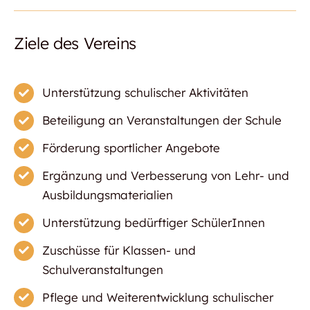
Ziele des Vereins
Unterstützung schulischer Aktivitäten
Beteiligung an Veranstaltungen der Schule
Förderung sportlicher Angebote
Ergänzung und Verbesserung von Lehr- und
Ausbildungsmaterialien
Unterstützung bedürftiger SchülerInnen
Zuschüsse für Klassen- und
Schulveranstaltungen
Pflege und Weiterentwicklung schulischer