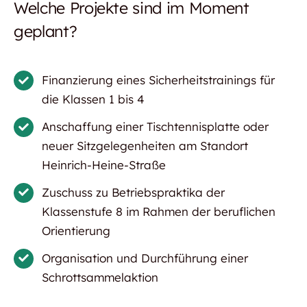
Welche Projekte sind im Moment
geplant?
Finanzierung eines Sicherheitstrainings für
die Klassen 1 bis 4
Anschaffung einer Tischtennisplatte oder
neuer Sitzgelegenheiten am Standort
Heinrich-Heine-Straße
Zuschuss zu Betriebspraktika der
Klassenstufe 8 im Rahmen der beruflichen
Orientierung
Organisation und Durchführung einer
Schrottsammelaktion