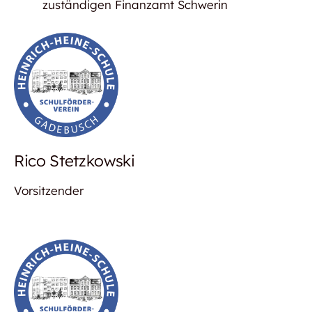
zuständigen Finanzamt Schwerin
Rico Stetzkowski
Vorsitzender