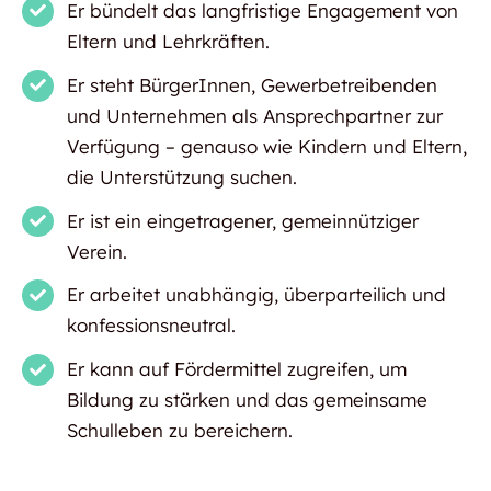
Er bündelt das langfristige Engagement von
Eltern und Lehrkräften.
Er steht BürgerInnen, Gewerbetreibenden
und Unternehmen als Ansprechpartner zur
Verfügung – genauso wie Kindern und Eltern,
die Unterstützung suchen.
Er ist ein eingetragener, gemeinnütziger
Verein.
Er arbeitet unabhängig, überparteilich und
konfessionsneutral.
Er kann auf Fördermittel zugreifen, um
Bildung zu stärken und das gemeinsame
Schulleben zu bereichern.