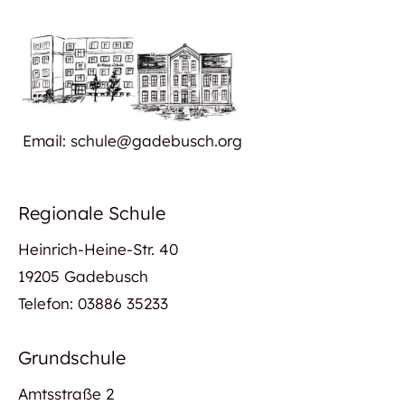
Email: schule@gadebusch.org
Regionale Schule
Heinrich-Heine-Str. 40
19205 Gadebusch
Telefon: 03886 35233
Grundschule
Amtsstraße 2