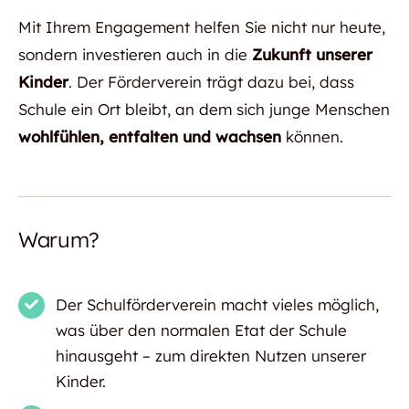
Mit Ihrem Engagement helfen Sie nicht nur heute,
sondern investieren auch in die
Zukunft unserer
Kinder
. Der Förderverein trägt dazu bei, dass
Schule ein Ort bleibt, an dem sich junge Menschen
wohlfühlen, entfalten und wachsen
können.
Warum?
Der Schulförderverein macht vieles möglich,
was über den normalen Etat der Schule
hinausgeht – zum direkten Nutzen unserer
Kinder.