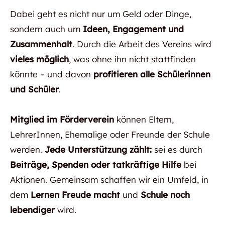
Dabei geht es nicht nur um Geld oder Dinge,
sondern auch um
Ideen, Engagement und
Zusammenhalt
. Durch die Arbeit des Vereins wird
vieles möglich
, was ohne ihn nicht stattfinden
könnte – und davon
profitieren alle Schülerinnen
und Schüler
.
Mitglied im Förderverein
können Eltern,
LehrerInnen, Ehemalige oder Freunde der Schule
werden.
Jede Unterstützung zählt:
sei es durch
Beiträge, Spenden oder tatkräftige Hilfe
bei
Aktionen. Gemeinsam schaffen wir ein Umfeld, in
dem
Lernen Freude macht
und
Schule noch
lebendiger
wird.