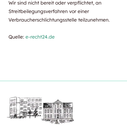
Wir sind nicht bereit oder verpflichtet, an
Streitbeilegungsverfahren vor einer
Verbraucherschlichtungsstelle teilzunehmen.
Quelle:
e-recht24.de