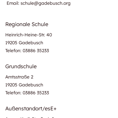
Email: schule@gadebusch.org
Regionale Schule
Heinrich-Heine-Str. 40
19205 Gadebusch
Telefon: 03886 35233
Grundschule
Amtsstraße 2
19205 Gadebusch
Telefon: 03886 35233
Außenstandort/esE+