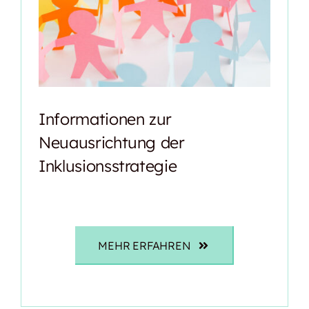
Informationen zur
Neuausrichtung der
Inklusionsstrategie
MEHR ERFAHREN