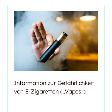
Information zur Gefährlichkeit
von E-Zigaretten („Vapes“)