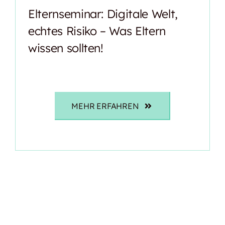
Elternseminar: Digitale Welt,
echtes Risiko – Was Eltern
wissen sollten!
MEHR ERFAHREN