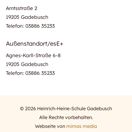
Amtsstraße 2
19205 Gadebusch
Telefon: 03886 35233
Außenstandort/esE+
Agnes-Karll-Straße 6-8
19205 Gadebusch
Telefon: 03886 35233
©
2026
Heinrich-Heine-Schule Gadebusch
Alle Rechte vorbehalten.
Webseite von
mimas media