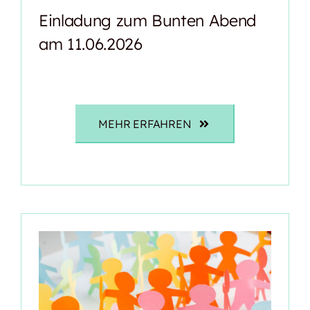
Einladung zum Bunten Abend
am 11.06.2026
MEHR ERFAHREN