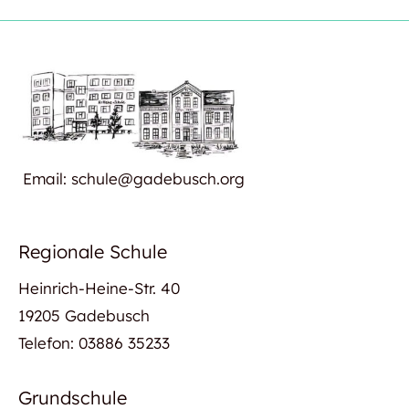
Email: schule@gadebusch.org
Regionale Schule
Heinrich-Heine-Str. 40
19205 Gadebusch
Telefon: 03886 35233
Grundschule