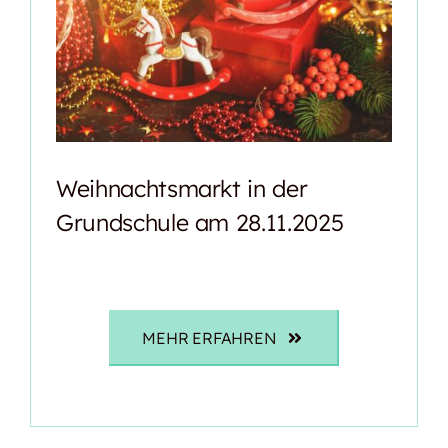
Weihnachtsmarkt in der
Grundschule am 28.11.2025
MEHR ERFAHREN