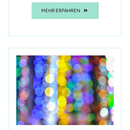
MEHR ERFAHREN