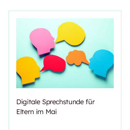
Digitale Sprechstunde für
Eltern im Mai