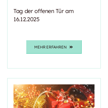
Tag der offenen Tür am
16.12.2025
MEHR ERFAHREN