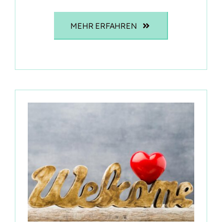
MEHR ERFAHREN