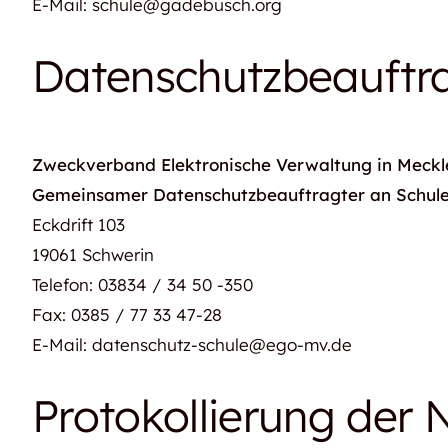
E-Mail: schule@gadebusch.org
Datenschutzbeauftr
Zweckverband Elektronische Verwaltung in Mec
Gemeinsamer Datenschutzbeauftragter an Schul
Eckdrift 103
19061 Schwerin
Telefon: 03834 / 34 50 -350
Fax: 0385 / 77 33 47-28
E-Mail: datenschutz-schule@ego-mv.de
Protokollierung der 