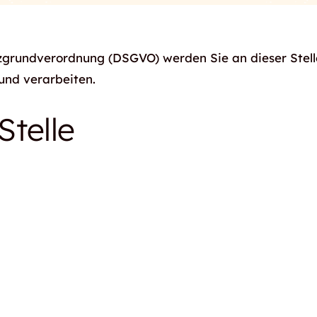
zgrundverordnung (DSGVO) werden Sie an dieser Stell
und verarbeiten.
Stelle