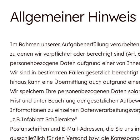
Allgemeiner Hinweis 
Im Rahmen unserer Aufgabenerfüllung verarbeiten 
zu denen wir verpflichtet oder berechtigt sind (Art.
personenbezogene Daten aufgrund einer von Ihnen ab
Wir sind in bestimmten Fällen gesetzlich berechtigt
hinaus kann eine Übermittlung auch aufgrund einer 
Wir speichern Ihre personenbezogenen Daten solan
Frist und unter Beachtung der gesetzlichen Aufbewah
Informationen zu einzelnen Datenverarbeitungsvor
„z.B Infoblatt Schülerakte“
Postanschriften und E-Mail-Adressen, die Sie uns i
ausschließlich für den Versand bzw. die Korrespond