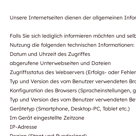
Unsere Internetseiten dienen der allgemeinen Infor
Falls Sie sich lediglich informieren möchten und 
Nutzung die folgenden technischen Informationen:
Datum und Uhrzeit des Zugriffes
abgerufene Unterwebseiten und Dateien
Zugriffsstatus des Webservers (Erfolgs- oder Fehl
Typ und Version des vom Benutzer verwendeten Br
Konfiguration des Browsers (Spracheinstellungen, 
Typ und Version des vom Benutzer verwendeten Be
Gerätetyp (Smartphone, Desktop-PC, Tablet etc.)
Im Gerät eingestellte Zeitzone
IP-Adresse
Region (Staat und Bundesland)