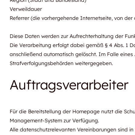
Verweildauer
Referrer (die vorhergehende Internetseite, von der 
Diese Daten werden zur Aufrechterhaltung der Funk
Die Verarbeitung erfolgt dabei gemäß § 4 Abs. 1 Da
anschließend automatisch gelöscht. Im Falle eines
Strafverfolgungsbehörden weitergegeben.
Auftragsverarbeiter
Für die Bereitstellung der Homepage nutzt die Sch
Management-System zur Verfügung.
Alle datenschutzrelevanten Vereinbarungen sind in