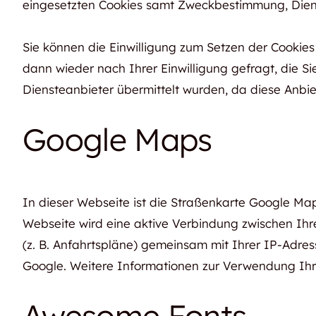
eingesetzten Cookies samt Zweckbestimmung, Dien
Sie können die Einwilligung zum Setzen der Cookie
dann wieder nach Ihrer Einwilligung gefragt, die S
Diensteanbieter übermittelt wurden, da diese Anbie
Google Maps
In dieser Webseite ist die Straßenkarte Google M
Webseite wird eine aktive Verbindung zwischen Ih
(z. B. Anfahrtspläne) gemeinsam mit Ihrer IP-Adres
Google. Weitere Informationen zur Verwendung Ihre
Awesome Fonts