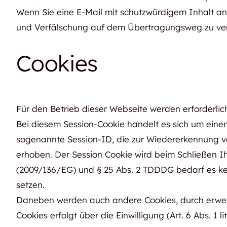
Wenn Sie eine E-Mail mit schutzwürdigem Inhalt an
und Verfälschung auf dem Übertragungsweg zu verhi
Cookies
Für den Betrieb dieser Webseite werden erforderlich
Bei diesem Session-Cookie handelt es sich um einen
sogenannte Session-ID, die zur Wiedererkennung v
erhoben. Der Session Cookie wird beim Schließen Ih
(2009/136/EG) und § 25 Abs. 2 TDDDG bedarf es kein
setzen.
Daneben werden auch andere Cookies, durch erweite
Cookies erfolgt über die Einwilligung (Art. 6 Abs. 1