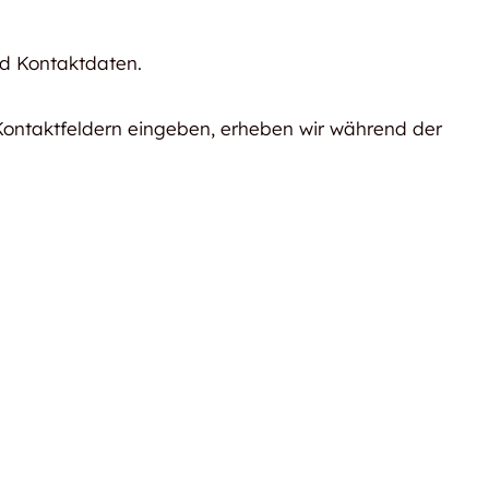
nd Kontaktdaten.
 Kontaktfeldern eingeben, erheben wir während der