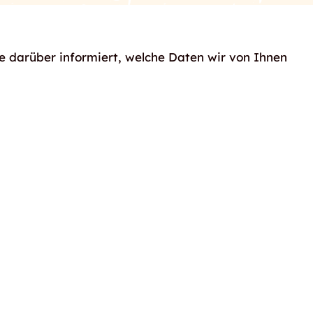
e darüber informiert, welche Daten wir von Ihnen