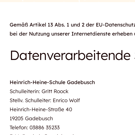
Gemäß Artikel 13 Abs. 1 und 2 der EU-Datenschut
bei der Nutzung unserer Internetdienste erheben 
Datenverarbeitende 
Heinrich-Heine-Schule Gadebusch
Schulleiterin: Gritt Roock
Stellv. Schulleiter: Enrico Wolf
Heinrich-Heine-Straße 40
19205 Gadebusch
Telefon: 03886 35233