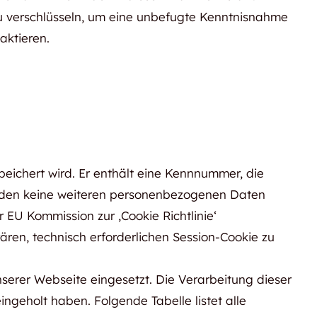
zu verschlüsseln, um eine unbefugte Kenntnisnahme
aktieren.
eichert wird. Er enthält eine Kennnummer, die
erden keine weiteren personenbezogenen Daten
 EU Kommission zur ‚Cookie Richtlinie‘
ren, technisch erforderlichen Session-Cookie zu
serer Webseite eingesetzt. Die Verarbeitung dieser
ingeholt haben. Folgende Tabelle listet alle